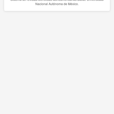
Nacional Autónoma de México.