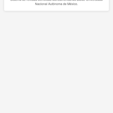
Nacional Autónoma de México.