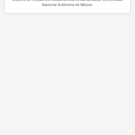
Nacional Autónoma de México.