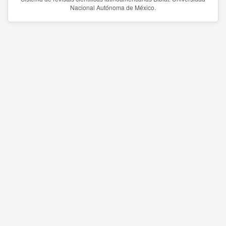
Nacional Autónoma de México.