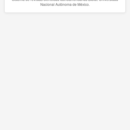
Nacional Autónoma de México.