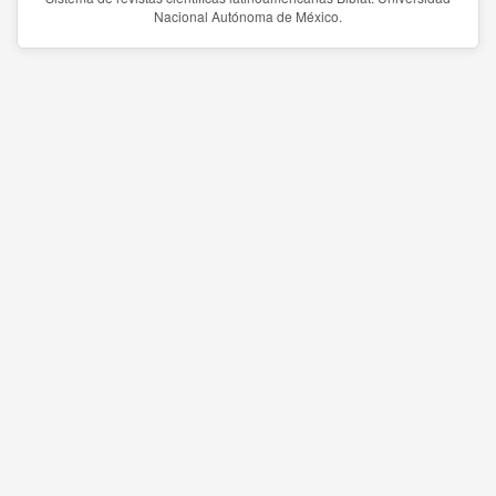
Nacional Autónoma de México.