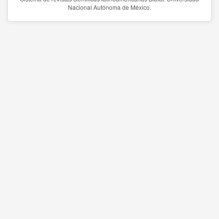
Nacional Autónoma de México.