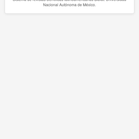
Nacional Autónoma de México.