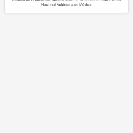
Nacional Autónoma de México.