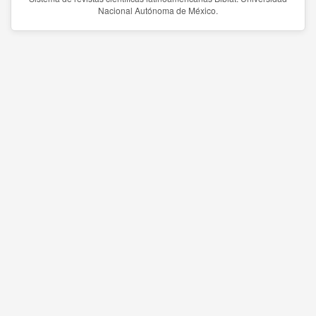
Nacional Autónoma de México.