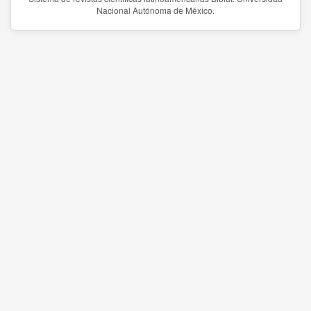
Nacional Autónoma de México.