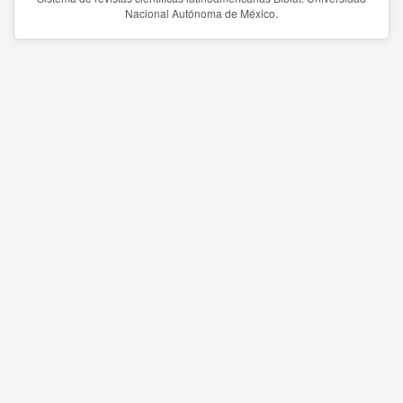
Nacional Autónoma de México.