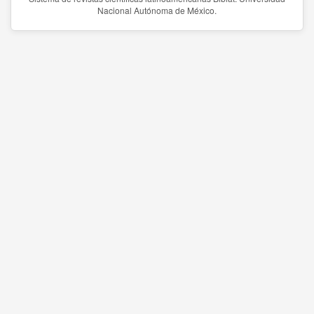
Nacional Autónoma de México.