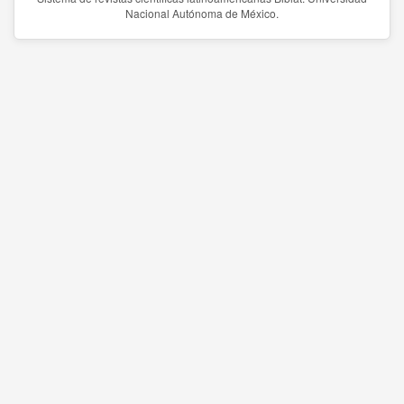
Nacional Autónoma de México.