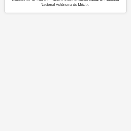
Nacional Autónoma de México.