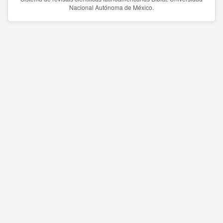
Nacional Autónoma de México.