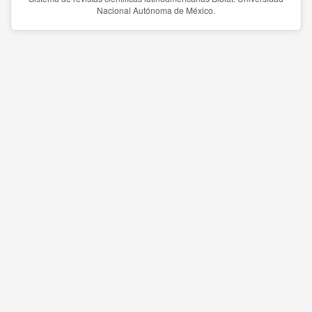
Nacional Autónoma de México.