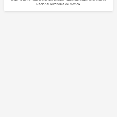
Nacional Autónoma de México.