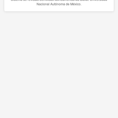
Nacional Autónoma de México.