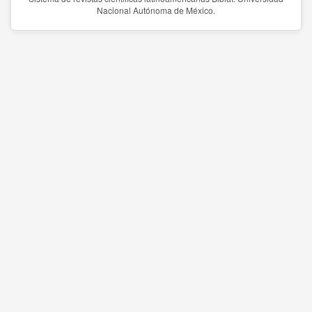
Nacional Autónoma de México.