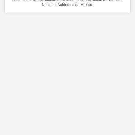
Nacional Autónoma de México.