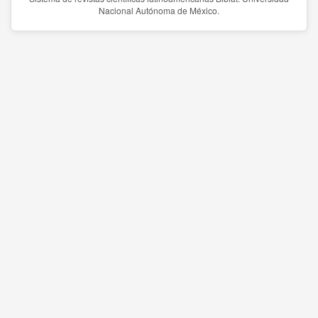
Nacional Autónoma de México.