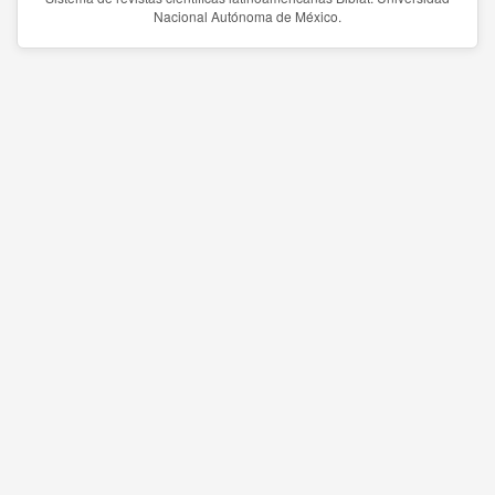
Nacional Autónoma de México.