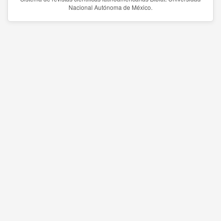
Nacional Autónoma de México.