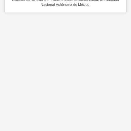
Nacional Autónoma de México.