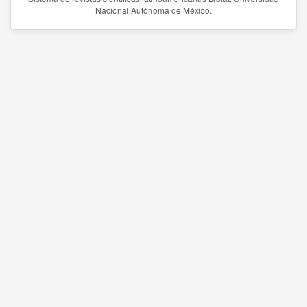
Nacional Autónoma de México.