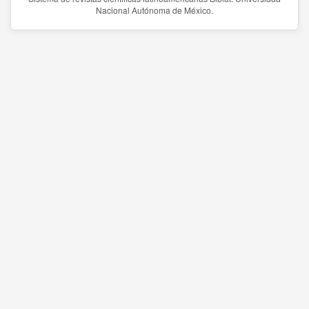
Nacional Autónoma de México.