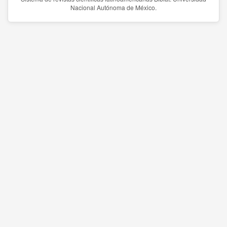
Nacional Autónoma de México.