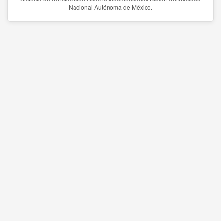
Nacional Autónoma de México.