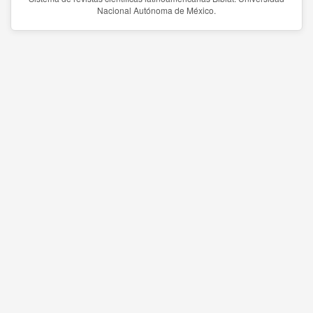
Nacional Autónoma de México.