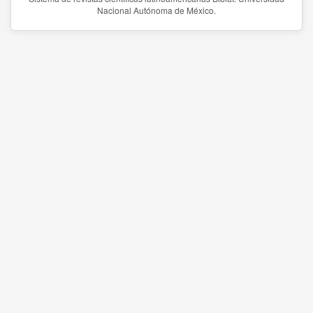
Nacional Autónoma de México.