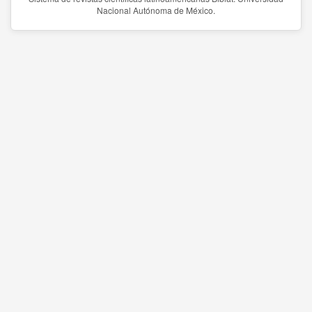
Nacional Autónoma de México.