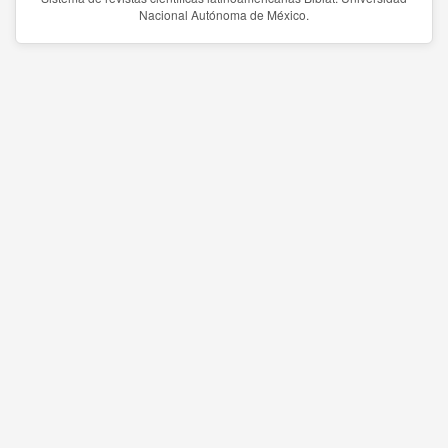
Nacional Autónoma de México.