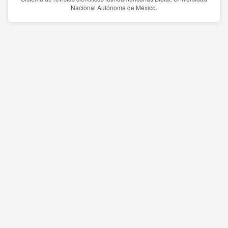
Nacional Autónoma de México.