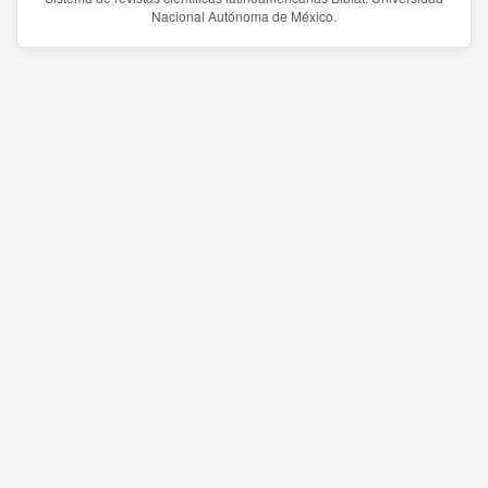
Nacional Autónoma de México.