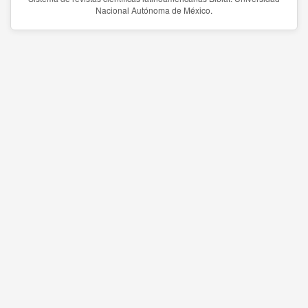
Nacional Autónoma de México.