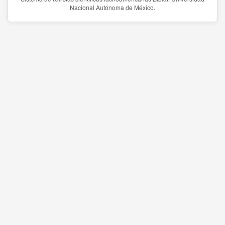
Nacional Autónoma de México.