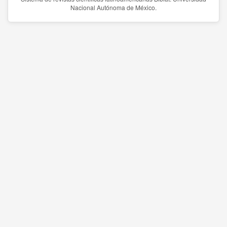
Nacional Autónoma de México.