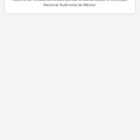
Nacional Autónoma de México.