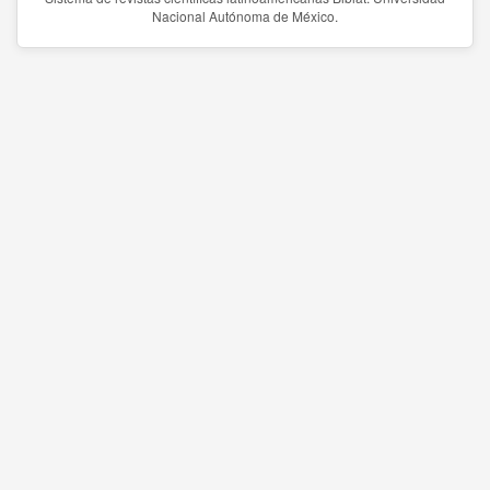
Nacional Autónoma de México.