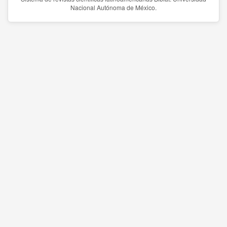
Nacional Autónoma de México.