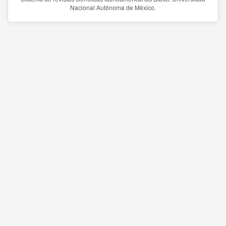
Nacional Autónoma de México.