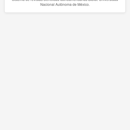
Nacional Autónoma de México.