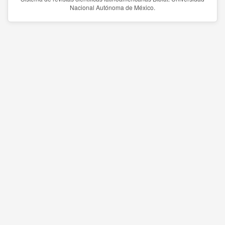
Nacional Autónoma de México.