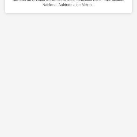
Nacional Autónoma de México.