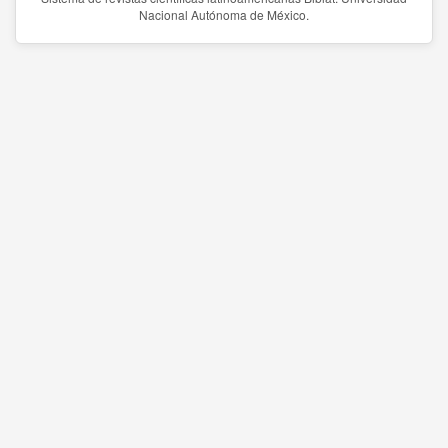
Nacional Autónoma de México.