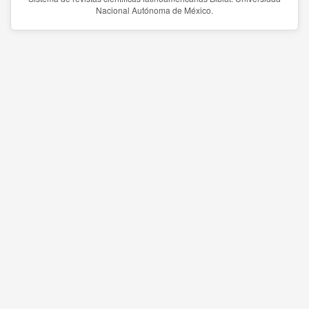
Nacional Autónoma de México.