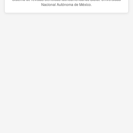
Nacional Autónoma de México.