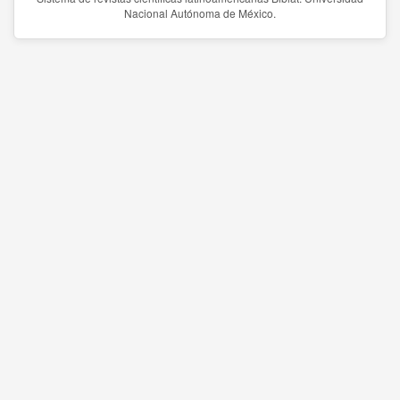
Nacional Autónoma de México.