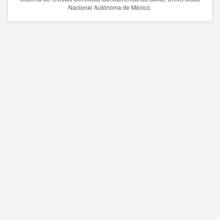
Nacional Autónoma de México.